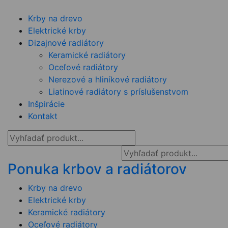
Krby na drevo
Elektrické krby
Dizajnové radiátory
Keramické radiátory
Oceľové radiátory
Nerezové a hliníkové radiátory
Liatinové radiátory s príslušenstvom
Inšpirácie
Kontakt
Ponuka krbov a radiátorov
Krby na drevo
Elektrické krby
Keramické radiátory
Oceľové radiátory