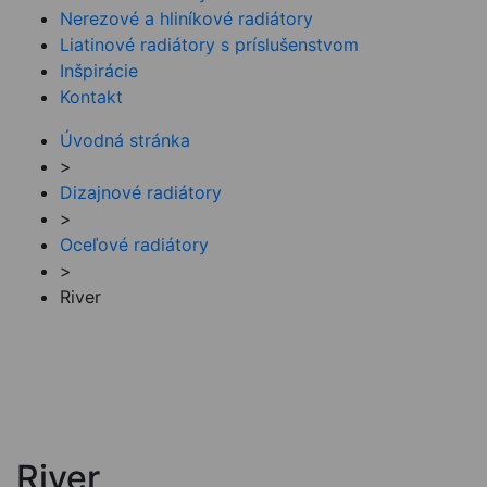
Nerezové a hliníkové radiátory
Liatinové radiátory s príslušenstvom
Inšpirácie
Kontakt
Úvodná stránka
>
Dizajnové radiátory
>
Oceľové radiátory
>
River
River