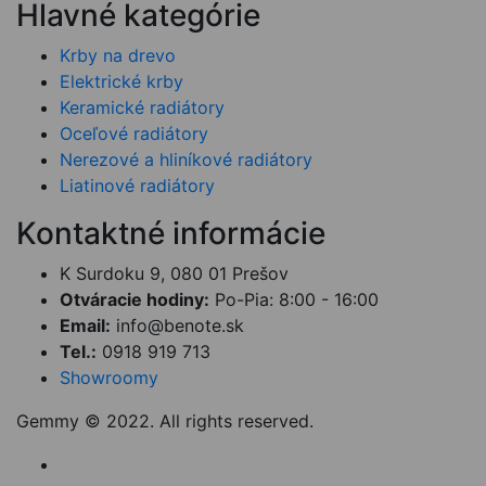
Hlavné kategórie
Krby na drevo
Elektrické krby
Keramické radiátory
Oceľové radiátory
Nerezové a hliníkové radiátory
Liatinové radiátory
Kontaktné informácie
K Surdoku 9, 080 01 Prešov
Otváracie hodiny:
Po-Pia: 8:00 - 16:00
Email:
info@benote.sk
Tel.:
0918 919 713
Showroomy
Gemmy © 2022. All rights reserved.