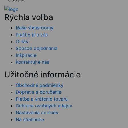
Rýchla voľba
Naše showroomy
Služby pre vás
O nás
Spôsob objednania
Inšpirácie
Kontaktujte nás
Užitočné informácie
Obchodné podmienky
Doprava a doručenie
Platba a vrátenie tovaru
Ochrana osobných údajov
Nastavenia cookies
Na stiahnutie