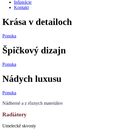
Inšpirácie
Kontakt
Krása v detailoch
Ponuka
Špičkový dizajn
Ponuka
Nádych luxusu
Ponuka
Nádherné a z rôznych materiálov
Radiátory
Umelecké skvosty