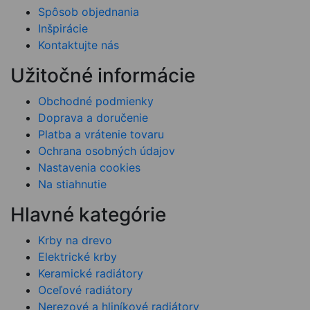
Spôsob objednania
Inšpirácie
Kontaktujte nás
Užitočné informácie
Obchodné podmienky
Doprava a doručenie
Platba a vrátenie tovaru
Ochrana osobných údajov
Nastavenia cookies
Na stiahnutie
Hlavné kategórie
Krby na drevo
Elektrické krby
Keramické radiátory
Oceľové radiátory
Nerezové a hliníkové radiátory