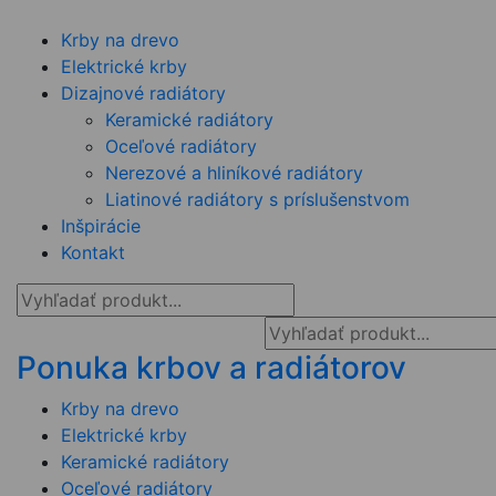
Krby na drevo
Elektrické krby
Dizajnové radiátory
Keramické radiátory
Oceľové radiátory
Nerezové a hliníkové radiátory
Liatinové radiátory s príslušenstvom
Inšpirácie
Kontakt
Ponuka krbov a radiátorov
Krby na drevo
Elektrické krby
Keramické radiátory
Oceľové radiátory