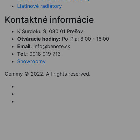
Liatinové radiátory
Kontaktné informácie
K Surdoku 9, 080 01 Prešov
Otváracie hodiny:
Po-Pia: 8:00 - 16:00
Email:
info@benote.sk
Tel.:
0918 919 713
Showroomy
Gemmy © 2022. All rights reserved.